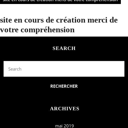
site en cours de création merci de
votre compréhension
SEARCH
Search
for:
ARCHIVES
mai 2019