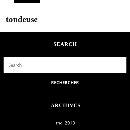
tondeuse
SEARCH
Search
for:
ARCHIVES
mai 2019